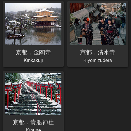
京都．金閣寺
京都．清水寺
Kinkakuji
Kiyomizudera
京都．貴船神社
Kibune