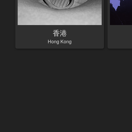
香港
Hong Kong