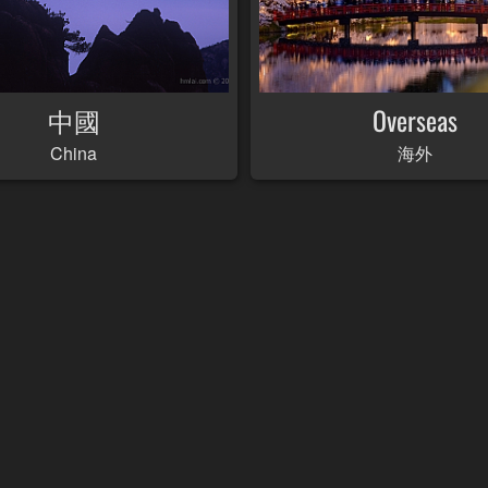
中國
Overseas
China
海外