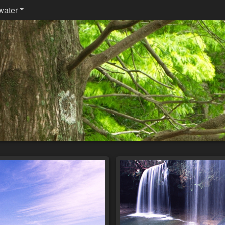
water