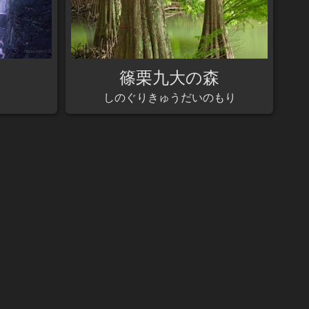
篠栗九大の森
しのぐりきゅうだいのもり