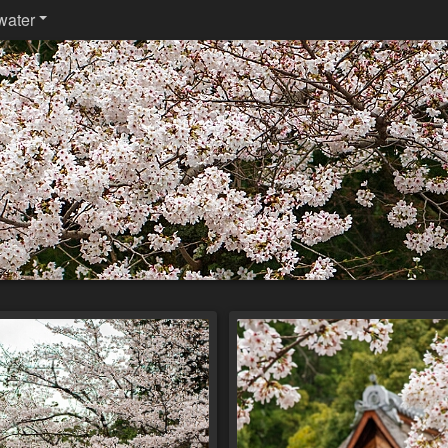
water